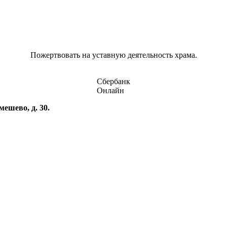
Пожертвовать на уставную деятельность храма.
Сбербанк
Онлайн
ешево, д. 30.