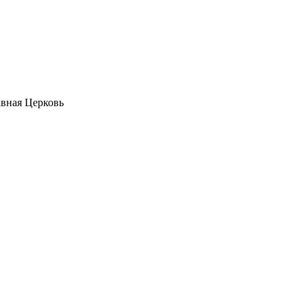
авная Церковь